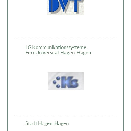
LG Kommunikationssysteme,
FernUniversität Hagen, Hagen
Stadt Hagen, Hagen