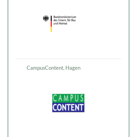
CampusContent, Hagen