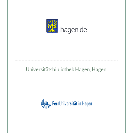
Universitätsbibliothek Hagen, Hagen