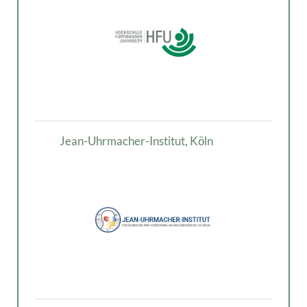
Jean-Uhrmacher-Institut, Köln