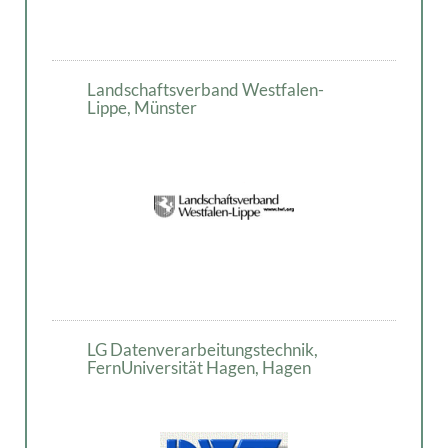
Landschaftsverband Westfalen-
Lippe, Münster
LG Datenverarbeitungstechnik,
FernUniversität Hagen, Hagen