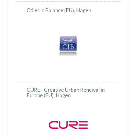
Ctiies in Balance (EU), Hagen
CURE - Creative Urban Renewal in
Europe (EU), Hagen