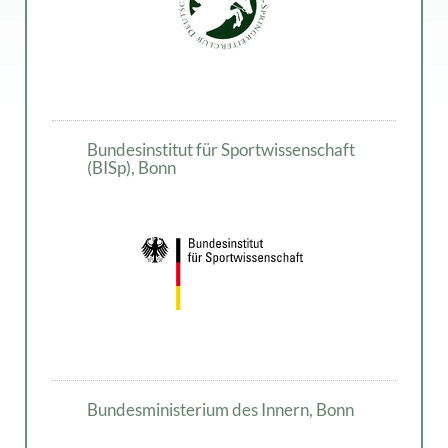
Bundesinstitut für Sportwissenschaft
(BISp), Bonn
Bundesministerium des Innern, Bonn