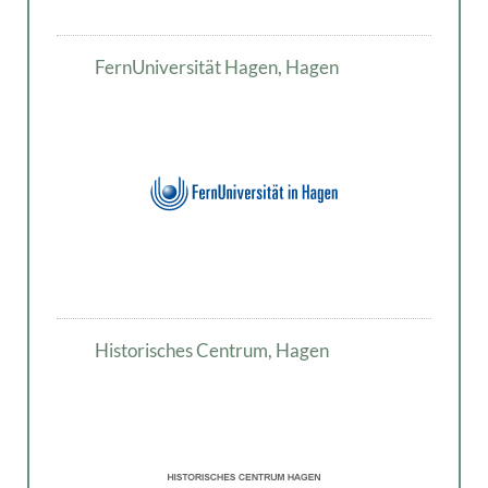
FernUniversität Hagen, Hagen
Historisches Centrum, Hagen