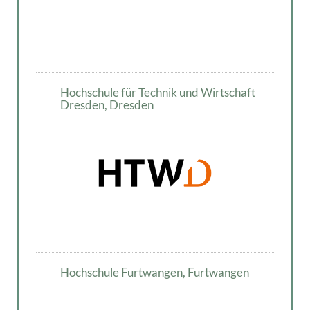
Hochschule für Technik und Wirtschaft
Dresden, Dresden
Hochschule Furtwangen, Furtwangen