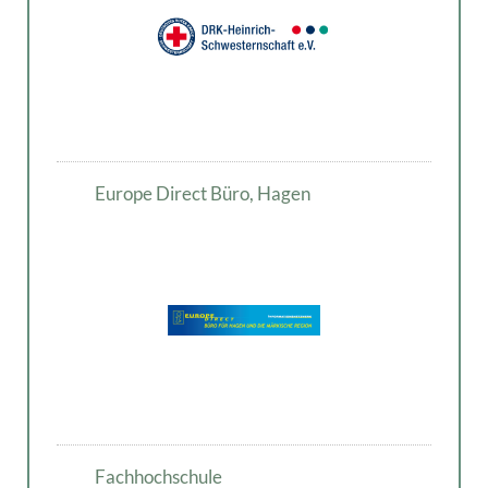
Europe Direct Büro, Hagen
Fachhochschule