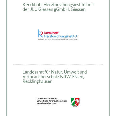
Kerckhoff-Herzforschungsinstitut mit
der JLU Giessen gGmbH, Giessen
Landesamt für Natur, Umwelt und
Verbraucherschutz NRW, Essen,
Recklinghausen