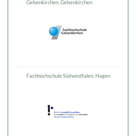
Gelsenkirchen, Gelsenkirchen
Fachhochschule Südwestfalen, Hagen