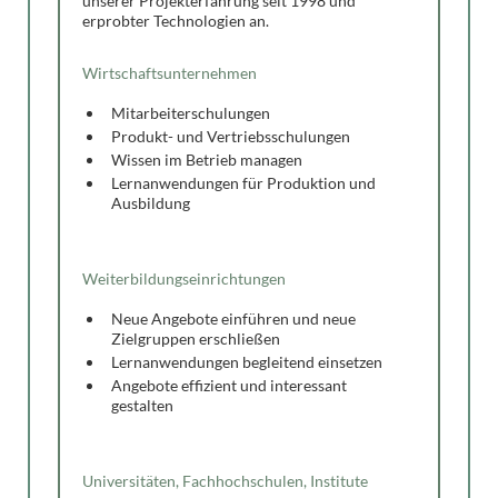
unserer Projekterfahrung seit 1998 und
erprobter Technologien an.
Wirtschaftsunternehmen
Mitarbeiterschulungen
Produkt- und Vertriebsschulungen
Wissen im Betrieb managen
Lernanwendungen für Produktion und
Ausbildung
Weiterbildungseinrichtungen
Neue Angebote einführen und neue
Zielgruppen erschließen
Lernanwendungen begleitend einsetzen
Angebote effizient und interessant
gestalten
Universitäten, Fachhochschulen, Institute