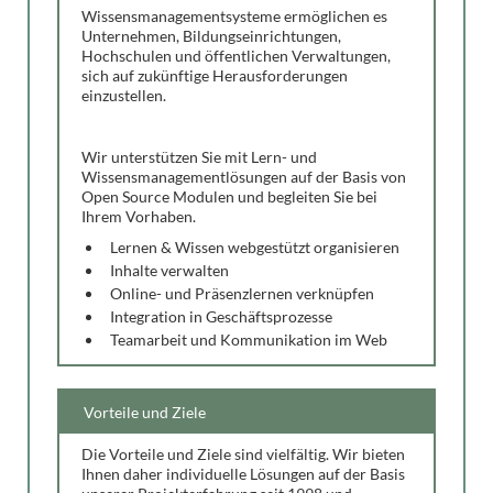
Wissensmanagementsysteme ermöglichen es
Unternehmen, Bildungseinrichtungen,
Hochschulen und öffentlichen Verwaltungen,
sich auf zukünftige Herausforderungen
einzustellen.
Wir unterstützen Sie mit Lern- und
Wissensmanagementlösungen auf der Basis von
Open Source Modulen und begleiten Sie bei
Ihrem Vorhaben.
Lernen & Wissen webgestützt organisieren
Inhalte verwalten
Online- und Präsenzlernen verknüpfen
Integration in Geschäftsprozesse
Teamarbeit und Kommunikation im Web
Vorteile und Ziele
Die Vorteile und Ziele sind vielfältig. Wir bieten
Ihnen daher individuelle Lösungen auf der Basis